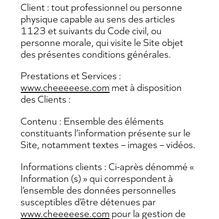
Client : tout professionnel ou personne
physique capable au sens des articles
1123 et suivants du Code civil, ou
personne morale, qui visite le Site objet
des présentes conditions générales.
Prestations et Services :
www.cheeeeese.com
met à disposition
des Clients :
Contenu : Ensemble des éléments
constituants l’information présente sur le
Site, notamment textes – images – vidéos.
Informations clients : Ci-après dénommé «
Information (s) » qui correspondent à
l’ensemble des données personnelles
susceptibles d’être détenues par
www.cheeeeese.com
pour la gestion de