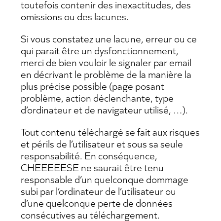
toutefois contenir des inexactitudes, des
omissions ou des lacunes.
Si vous constatez une lacune, erreur ou ce
qui parait être un dysfonctionnement,
merci de bien vouloir le signaler par email
en décrivant le problème de la manière la
plus précise possible (page posant
problème, action déclenchante, type
d’ordinateur et de navigateur utilisé, …).
Tout contenu téléchargé se fait aux risques
et périls de l’utilisateur et sous sa seule
responsabilité. En conséquence,
CHEEEEESE ne saurait être tenu
responsable d’un quelconque dommage
subi par l’ordinateur de l’utilisateur ou
d’une quelconque perte de données
consécutives au téléchargement.