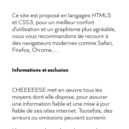
Ce site est proposé en langages HTML5
et CSS3, pour un meilleur confort
d’utilisation et un graphisme plus agréable,
nous vous recommandons de recourir à
des navigateurs modernes comme Safari,
Firefox, Chrome,…
Informations et exclusion
CHEEEEESE met en œuvre tous les
moyens dont elle dispose, pour assurer
une information fiable et une mise à jour
fiable de ses sites internet. Toutefois, des
erreurs ou omissions peuvent survenir.