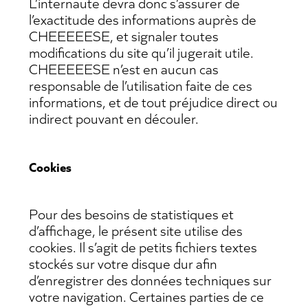
L’internaute devra donc s’assurer de
l’exactitude des informations auprès de
CHEEEEESE, et signaler toutes
modifications du site qu’il jugerait utile.
CHEEEEESE n’est en aucun cas
responsable de l’utilisation faite de ces
informations, et de tout préjudice direct ou
indirect pouvant en découler.
Cookies
Pour des besoins de statistiques et
d’affichage, le présent site utilise des
cookies. Il s’agit de petits fichiers textes
stockés sur votre disque dur afin
d’enregistrer des données techniques sur
votre navigation. Certaines parties de ce