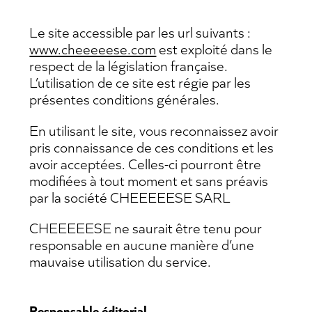
Le site accessible par les url suivants :
www.cheeeeese.com
est exploité dans le
respect de la législation française.
L’utilisation de ce site est régie par les
présentes conditions générales.
En utilisant le site, vous reconnaissez avoir
pris connaissance de ces conditions et les
avoir acceptées. Celles-ci pourront être
modifiées à tout moment et sans préavis
par la société CHEEEEESE SARL
CHEEEEESE ne saurait être tenu pour
responsable en aucune manière d’une
mauvaise utilisation du service.
Responsable éditorial