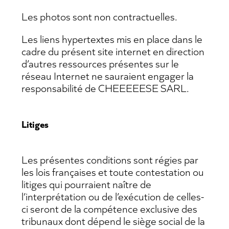
Les photos sont non contractuelles.
Les liens hypertextes mis en place dans le
cadre du présent site internet en direction
d’autres ressources présentes sur le
réseau Internet ne sauraient engager la
responsabilité de CHEEEEESE SARL.
Litiges
Les présentes conditions sont régies par
les lois françaises et toute contestation ou
litiges qui pourraient naître de
l’interprétation ou de l’exécution de celles-
ci seront de la compétence exclusive des
tribunaux dont dépend le siège social de la