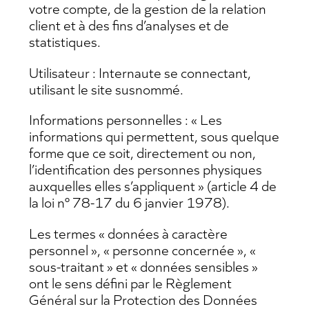
votre compte, de la gestion de la relation
client et à des fins d’analyses et de
statistiques.
Utilisateur : Internaute se connectant,
utilisant le site susnommé.
Informations personnelles : « Les
informations qui permettent, sous quelque
forme que ce soit, directement ou non,
l’identification des personnes physiques
auxquelles elles s’appliquent » (article 4 de
la loi n° 78-17 du 6 janvier 1978).
Les termes « données à caractère
personnel », « personne concernée », «
sous-traitant » et « données sensibles »
ont le sens défini par le Règlement
Général sur la Protection des Données