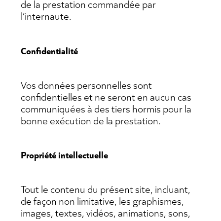
de la prestation commandée par
l’internaute.
Confidentialité
Vos données personnelles sont
confidentielles et ne seront en aucun cas
communiquées à des tiers hormis pour la
bonne exécution de la prestation.
Propriété intellectuelle
Tout le contenu du présent site, incluant,
de façon non limitative, les graphismes,
images, textes, vidéos, animations, sons,