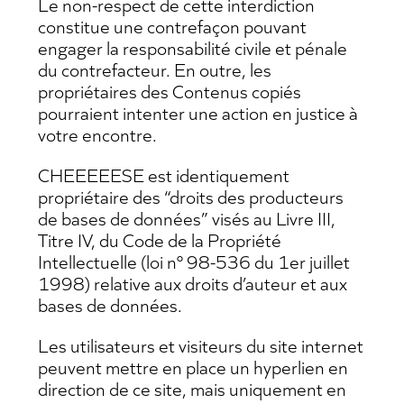
Le non-respect de cette interdiction
constitue une contrefaçon pouvant
engager la responsabilité civile et pénale
du contrefacteur. En outre, les
propriétaires des Contenus copiés
pourraient intenter une action en justice à
votre encontre.
CHEEEEESE est identiquement
propriétaire des “droits des producteurs
de bases de données” visés au Livre III,
Titre IV, du Code de la Propriété
Intellectuelle (loi n° 98-536 du 1er juillet
1998) relative aux droits d’auteur et aux
bases de données.
Les utilisateurs et visiteurs du site internet
peuvent mettre en place un hyperlien en
direction de ce site, mais uniquement en