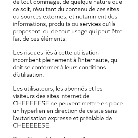
de tout dommage, de quelque nature que
ce soit, résultant du contenu de ces sites
ou sources externes, et notamment des
informations, produits ou services qu’ils
proposent, ou de tout usage qui peut être
fait de ces éléments.
Les risques liés à cette utilisation
incombent pleinement à l’internaute, qui
doit se conformer à leurs conditions
d’utilisation.
Les utilisateurs, les abonnés et les
visiteurs des sites internet de
CHEEEEESE ne peuvent mettre en place
un hyperlien en direction de ce site sans
l’autorisation expresse et préalable de
CHEEEEESE.