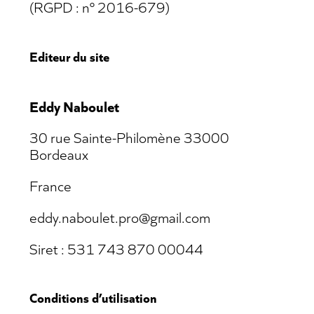
(RGPD : n° 2016-679)
Editeur du site
Eddy Naboulet
30 rue Sainte-Philomène 33000
Bordeaux
France
eddy.naboulet.pro@gmail.com
Siret : 531 743 870 00044
Conditions d’utilisation