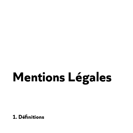
Mentions Légales
1. Définitions