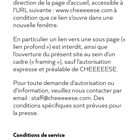
direction de la page d’accueil, accessible à
l’URL suivante : www.cheeeeese.com à
condition que ce lien s’ouvre dans une
nouvelle fenêtre.
En particulier un lien vers une sous page («
lien profond ») est interdit, ainsi que
l’ouverture du présent site au sein d’un
cadre (« framing »), sauf l’autorisation
expresse et préalable de CHEEEEESE.
Pour toute demande d’autorisation ou
d’information, veuillez nous contacter par
email : staff@cheeeeese.com. Des
conditions spécifiques sont prévues pour
la presse.
Conditions de service