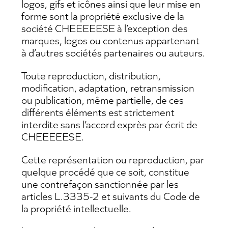
logos, gifs et icônes ainsi que leur mise en
forme sont la propriété exclusive de la
société CHEEEEESE à l’exception des
marques, logos ou contenus appartenant
à d’autres sociétés partenaires ou auteurs.
Toute reproduction, distribution,
modification, adaptation, retransmission
ou publication, même partielle, de ces
différents éléments est strictement
interdite sans l’accord exprès par écrit de
CHEEEEESE.
Cette représentation ou reproduction, par
quelque procédé que ce soit, constitue
une contrefaçon sanctionnée par les
articles L.3335-2 et suivants du Code de
la propriété intellectuelle.