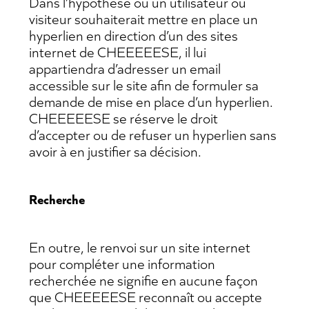
Dans l’hypothèse où un utilisateur ou
visiteur souhaiterait mettre en place un
hyperlien en direction d’un des sites
internet de CHEEEEESE, il lui
appartiendra d’adresser un email
accessible sur le site afin de formuler sa
demande de mise en place d’un hyperlien.
CHEEEEESE se réserve le droit
d’accepter ou de refuser un hyperlien sans
avoir à en justifier sa décision.
Recherche
En outre, le renvoi sur un site internet
pour compléter une information
recherchée ne signifie en aucune façon
que CHEEEEESE reconnaît ou accepte