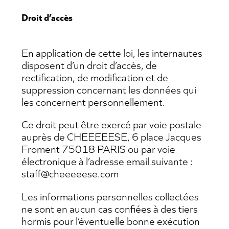
Droit d’accès
CONTACT
En application de cette loi, les internautes
disposent d’un droit d’accès, de
rectification, de modification et de
suppression concernant les données qui
les concernent personnellement.
Ce droit peut être exercé par voie postale
auprès de CHEEEEESE, 6 place Jacques
Froment 75018 PARIS ou par voie
électronique à l’adresse email suivante :
staff@cheeeeese.com
Les informations personnelles collectées
ne sont en aucun cas confiées à des tiers
hormis pour l’éventuelle bonne exécution