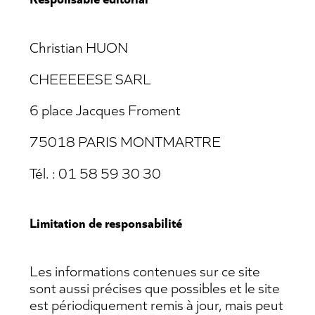
Christian HUON
CHEEEEESE SARL
6 place Jacques Froment
75018 PARIS MONTMARTRE
Tél. : 01 58 59 30 30
Limitation de responsabilité
Les informations contenues sur ce site
sont aussi précises que possibles et le site
est périodiquement remis à jour, mais peut