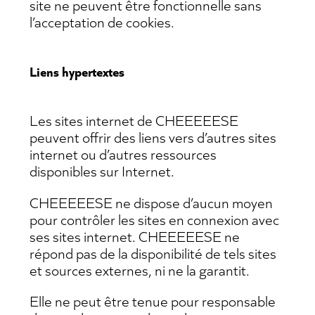
site ne peuvent être fonctionnelle sans
l’acceptation de cookies.
Liens hypertextes
Les sites internet de CHEEEEESE
peuvent offrir des liens vers d’autres sites
internet ou d’autres ressources
disponibles sur Internet.
CHEEEEESE ne dispose d’aucun moyen
pour contrôler les sites en connexion avec
ses sites internet. CHEEEEESE ne
répond pas de la disponibilité de tels sites
et sources externes, ni ne la garantit.
Elle ne peut être tenue pour responsable